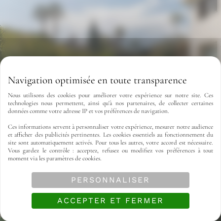
Nous utilisons des cookies pour améliorer votre expérience sur notre site. Ces
technologies nous permettent, ainsi qu'à nos partenaires, de collecter certaines
données comme votre adresse IP et vos préférences de navigation.
Ces informations servent à personnaliser votre expérience, mesurer notre audience
et afficher des publicités pertinentes. Les cookies essentiels au fonctionnement du
site sont automatiquement activés. Pour tous les autres, votre accord est nécessaire.
Vous gardez le contrôle : acceptez, refusez ou modifiez vos préférences à tout
moment via les paramètres de cookies.
PERSONNALISER
ACCEPTER ET FERMER