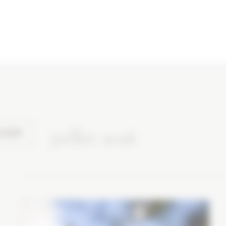
juillet 2026
CHER