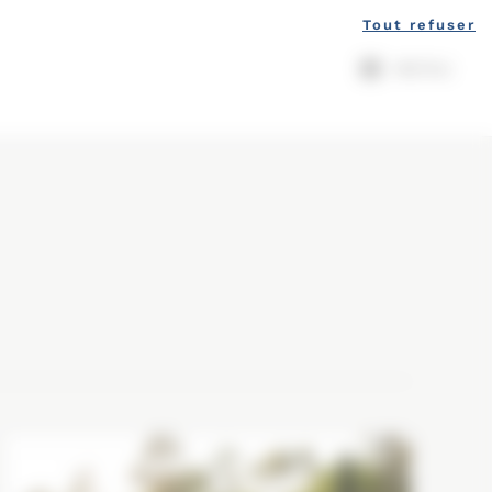
Tout refuser
MENU